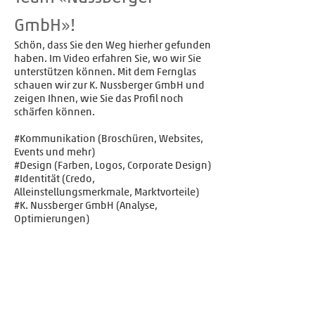
GmbH»!
Schön, dass Sie den Weg hierher gefunden
haben. Im Video erfahren Sie, wo wir Sie
unterstützen können. Mit dem Fernglas
schauen wir zur K. Nussberger GmbH und
zeigen Ihnen, wie Sie das Profil noch
schärfen können.
#Kommunikation (Broschüren, Websites,
Events und mehr)
#Design (Farben, Logos, Corporate Design)
#Identität (Credo,
Alleinstellungsmerkmale, Marktvorteile)
#K. Nussberger GmbH (Analyse,
Optimierungen)