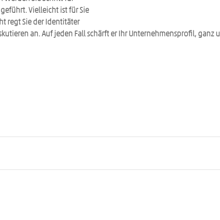
führt. Vielleicht ist für Sie 
cht regt Sie der Identitäter 
tieren an. Auf jeden Fall schärft er Ihr Unternehmensprofil, ganz 