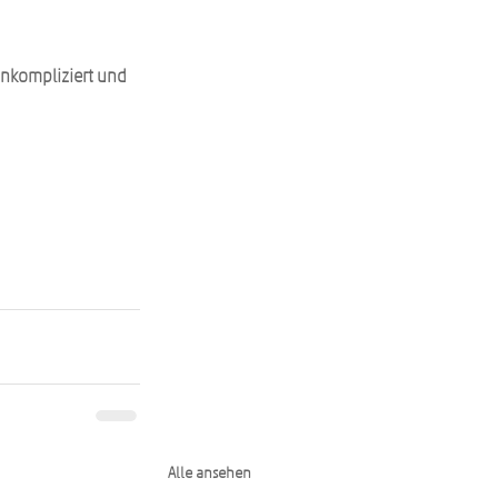
unkompliziert und 
Alle ansehen