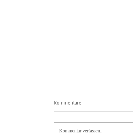
Kommentare
Kommentar verfassen...