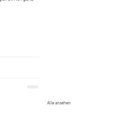
Alle ansehen